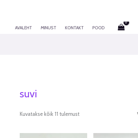
AVALEHT
MINUST
KONTAKT
POOD
suvi
Kuvatakse kõik 11 tulemust