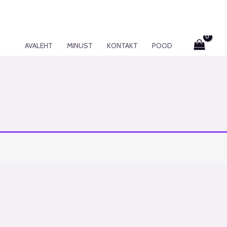
AVALEHT
MINUST
KONTAKT
POOD