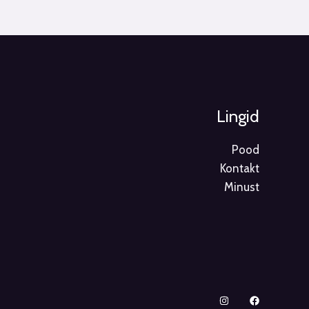
Lingid
Pood
Kontakt
Minust