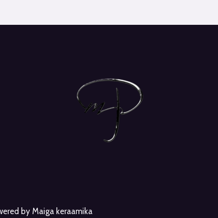
owered by Maiga keraamika