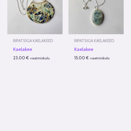
RIPATSIGA KAELAKEED
RIPATSIGA KAELAKEED
Kaelakee
Kaelakee
23.00
€
15.00
€
+saatmiskulu
+saatmiskulu