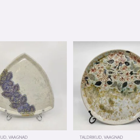
KUD, VAAGNAD
TALDRIKUD, VAAGNAD