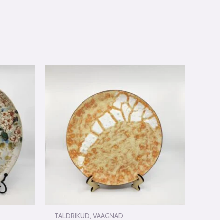
TALDRIKUD, VAAGNAD