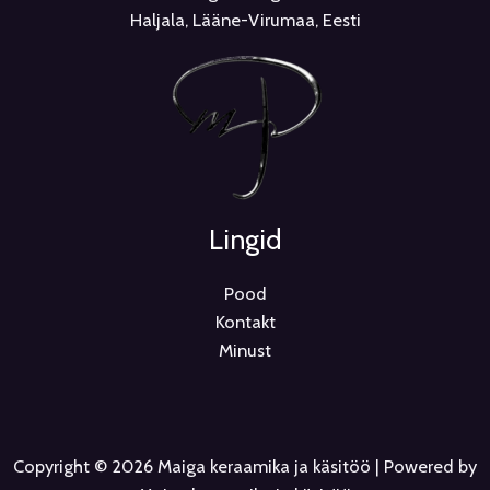
Haljala, Lääne-Virumaa, Eesti
Lingid
Pood
Kontakt
Minust
Copyright © 2026 Maiga keraamika ja käsitöö | Powered by