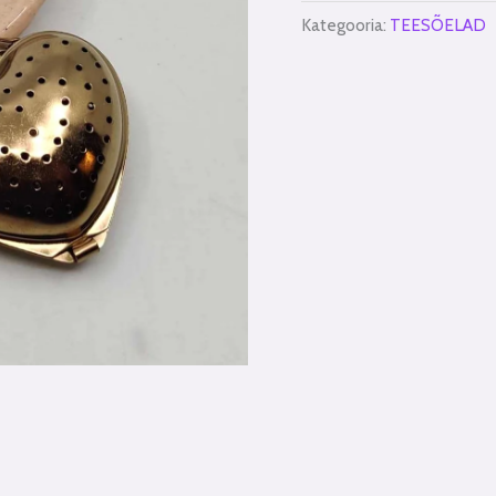
Kategooria:
TEESÕELAD