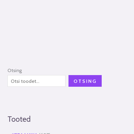
Otsing
OTSING
Tooted