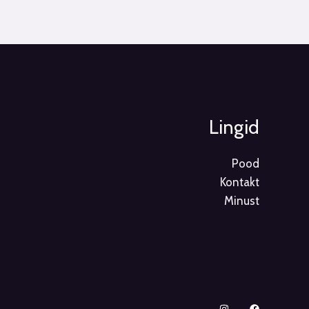
Lingid
Pood
Kontakt
Minust