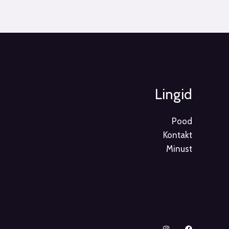
Lingid
Pood
Kontakt
Minust