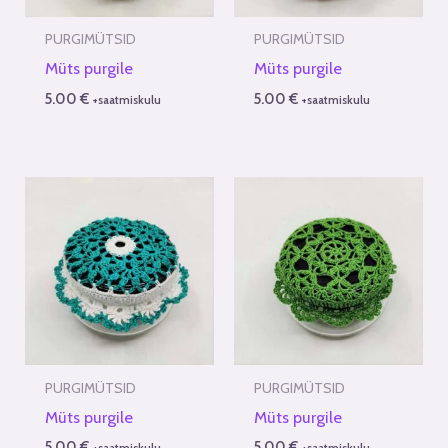
PURGIMÜTSID
PURGIMÜTSID
Müts purgile
Müts purgile
5.00
€
5.00
€
+saatmiskulu
+saatmiskulu
PURGIMÜTSID
PURGIMÜTSID
Müts purgile
Müts purgile
5.00
€
5.00
€
+saatmiskulu
+saatmiskulu