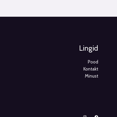
Lingid
Pood
Kontakt
Minust