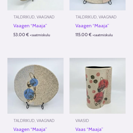
TALDRIKUD, VAAGNAD
TALDRIKUD, VAAGNAD
Vaagen “Maaja”
Vaagen “Maaja”
53.00
€
115.00
€
+saatmiskulu
+saatmiskulu
TALDRIKUD, VAAGNAD
VAASID
Vaagen “Maaja”
Vaas “Maaja”