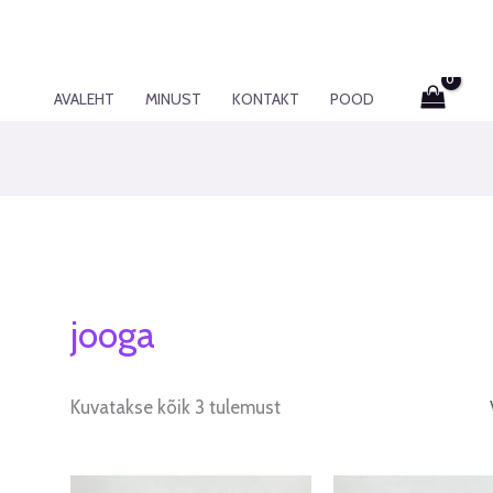
AVALEHT
MINUST
KONTAKT
POOD
jooga
Kuvatakse kõik 3 tulemust