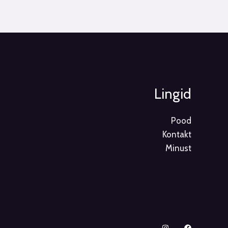
Lingid
Pood
Kontakt
Minust