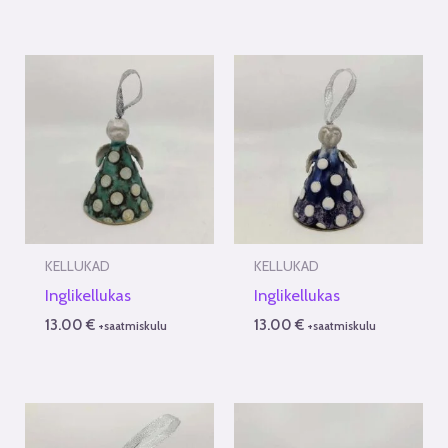
KELLUKAD
KELLUKAD
Inglikellukas
Inglikellukas
13.00
€
13.00
€
+saatmiskulu
+saatmiskulu