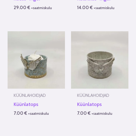
29.00
€
14.00
€
+saatmiskulu
+saatmiskulu
KÜÜNLAHOIDJAD
KÜÜNLAHOIDJAD
Küünlatops
Küünlatops
7.00
€
7.00
€
+saatmiskulu
+saatmiskulu