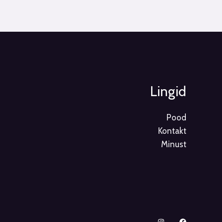
Lingid
Pood
Kontakt
Minust