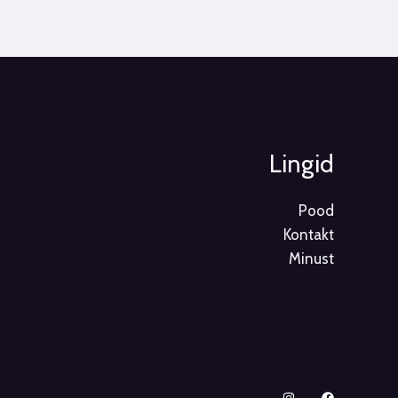
Lingid
Pood
Kontakt
Minust