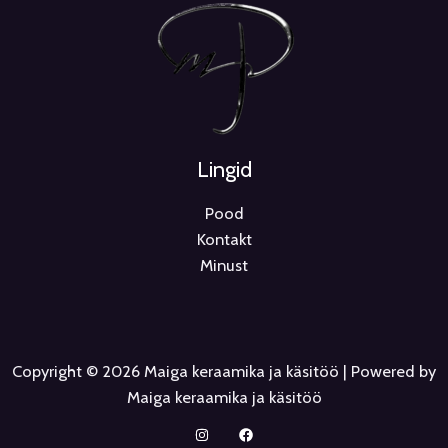
Lingid
Pood
Kontakt
Minust
Copyright © 2026 Maiga keraamika ja käsitöö | Powered by
Maiga keraamika ja käsitöö