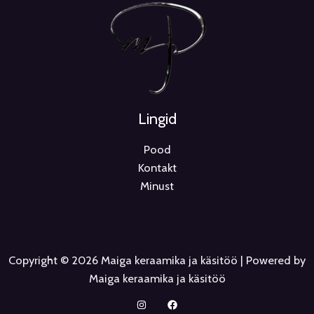
Lingid
Pood
Kontakt
Minust
Copyright © 2026 Maiga keraamika ja käsitöö | Powered by
Maiga keraamika ja käsitöö