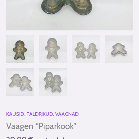
KAUSID
,
TALDRIKUD, VAAGNAD
Vaagen “Piparkook”