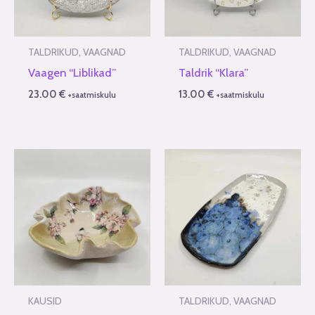
TALDRIKUD, VAAGNAD
TALDRIKUD, VAAGNAD
Vaagen “Liblikad”
Taldrik “Klara”
23.00
€
13.00
€
+saatmiskulu
+saatmiskulu
KAUSID
TALDRIKUD, VAAGNAD