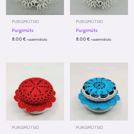
PURGIMÜTSID
PURGIMÜTSID
Purgimüts
Purgimüts
8.00
€
8.00
€
+saatmiskulu
+saatmiskulu
PURGIMÜTSID
PURGIMÜTSID