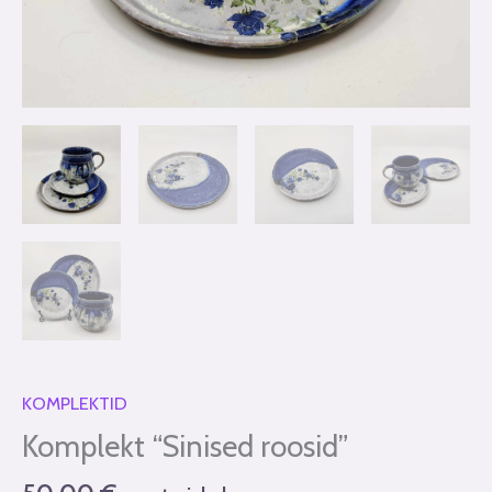
KOMPLEKTID
Komplekt “Sinised roosid”