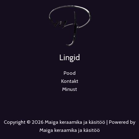
Lingid
Pood
Kontakt
Minust
Copyright © 2026 Maiga keraamika ja käsitöö | Powered by
Maiga keraamika ja käsitöö